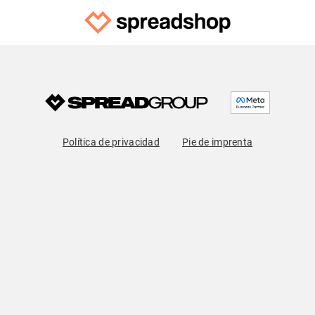
Política de privacidad
Pie de imprenta